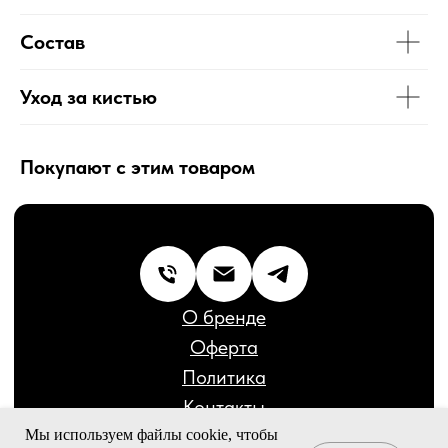
Политика
Контакты
Состав
Бренд декоративной косметики © 2020-2026
Сайт разработал:
Дмитрий Кирюшкин
Уход за кистью
Покупают с этим товаром
Мы используем файлы cookie, чтобы