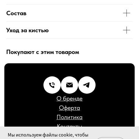
Политика
Контакты
Состав
Бренд декоративной косметики © 2020-2026
Сайт разработал:
Дмитрий Кирюшкин
Уход за кистью
Покупают с этим товаром
Мы используем файлы cookie, чтобы